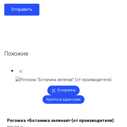
Похожие
В корзину
Купить в один клик
Рогожка «Ботаника зеленая» (от производителя)