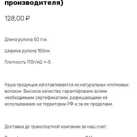
производителя)
128,00
₽
Длина рулона 50 п.м.
Ширина рулона 150см.
Плотность 170г/м2 +-5
Наша продукция изготавливается из натуральных хлопковых
волокон. Высокое качество гарантировано всеми
необходимыми сертификатами, разрешающими её
использование на территории РФ и за ее пределами.
Доставка до транспортной компании за наш счет.