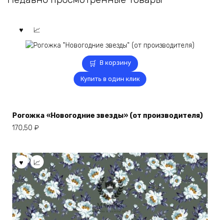
В корзину
Купить в один клик
Рогожка «Новогодние звезды» (от производителя)
170,50
₽