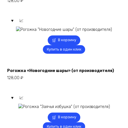
128,00
₽
В корзину
Купить в один клик
Рогожка «Новогодние шары» (от производителя)
128,00
₽
В корзину
Купить в один клик