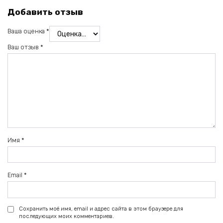
Добавить отзыв
Ваша оценка
*
Ваш отзыв
*
Имя
*
Email
*
Сохранить моё имя, email и адрес сайта в этом браузере для
последующих моих комментариев.