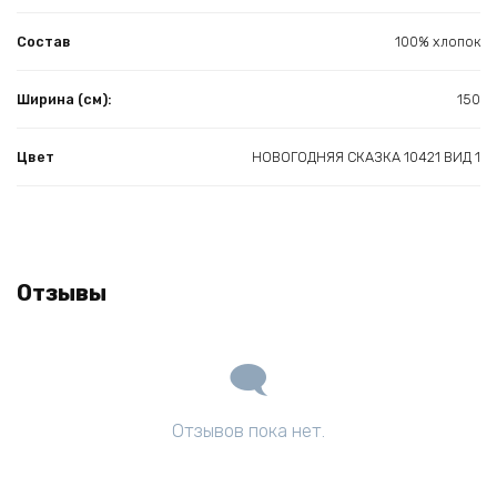
Состав
100% хлопок
Ширина (см):
150
Цвет
НОВОГОДНЯЯ СКАЗКА 10421 ВИД 1
Отзывы
Отзывов пока нет.