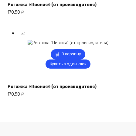
Рогожка «Пиония» (от производителя)
170,50
₽
В корзину
Купить в один клик
Рогожка «Пиония» (от производителя)
170,50
₽