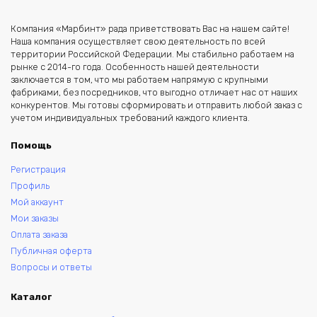
Компания «Марбинт» рада приветствовать Вас на нашем сайте!
Наша компания осуществляет свою деятельность по всей
территории Российской Федерации. Мы стабильно работаем на
рынке с 2014-го года. Особенность нашей деятельности
заключается в том, что мы работаем напрямую с крупными
фабриками, без посредников, что выгодно отличает нас от наших
конкурентов. Мы готовы сформировать и отправить любой заказ с
учетом индивидуальных требований каждого клиента.
Помощь
Регистрация
Профиль
Мой аккаунт
Мои заказы
Оплата заказа
Публичная оферта
Вопросы и ответы
Каталог