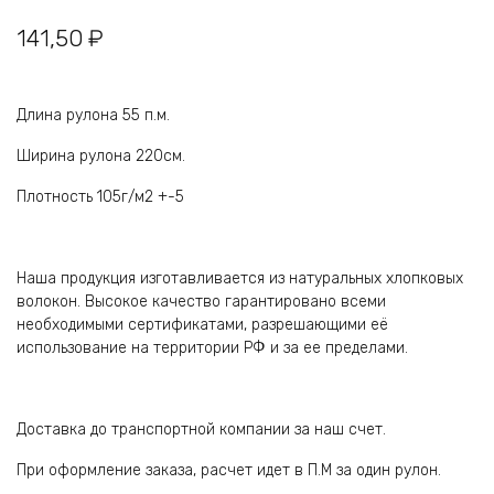
141,50
₽
Длина рулона 55 п.м.
Ширина рулона 220см.
Плотность 105г/м2 +-5
Наша продукция изготавливается из натуральных хлопковых
волокон. Высокое качество гарантировано всеми
необходимыми сертификатами, разрешающими её
использование на территории РФ и за ее пределами.
Доставка до транспортной компании за наш счет.
При оформление заказа, расчет идет в П.М за один рулон.