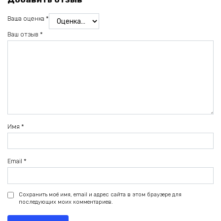
Ваша оценка
*
Ваш отзыв
*
Имя
*
Email
*
Сохранить моё имя, email и адрес сайта в этом браузере для
последующих моих комментариев.