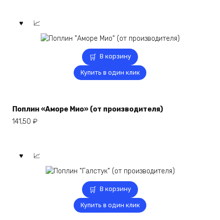
В корзину
Купить в один клик
Поплин «Аморе Мио» (от производителя)
141,50
₽
В корзину
Купить в один клик