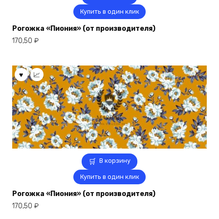
Купить в один клик
Рогожка «Пиония» (от производителя)
170,50
₽
В корзину
Купить в один клик
Рогожка «Пиония» (от производителя)
170,50
₽