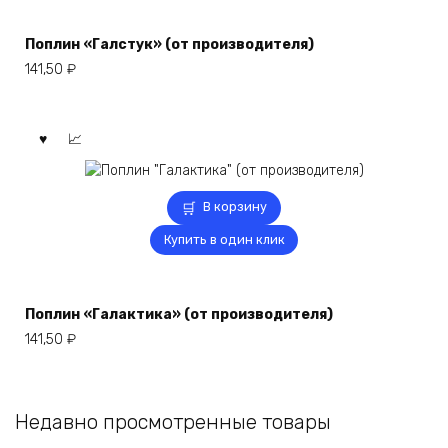
Поплин «Галстук» (от производителя)
141,50
₽
В корзину
Купить в один клик
Поплин «Галактика» (от производителя)
141,50
₽
Недавно просмотренные товары