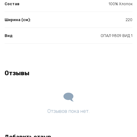
Состав
100% Хлопок
Ширина (см):
220
Вид
ОПАЛ 9809 ВИД 1
Отзывы
Отзывов пока нет.
Добавить отзыв