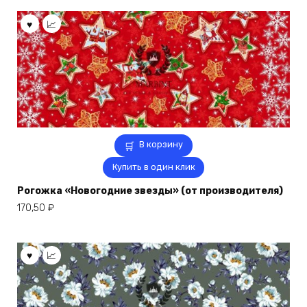
В корзину
Купить в один клик
Рогожка «Новогодние звезды» (от производителя)
170,50
₽