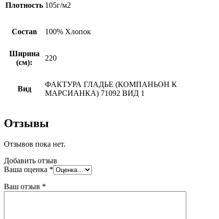
Плотность
105г/м2
Состав
100% Хлопок
Ширина
220
(см):
ФАКТУРА ГЛАДЬЕ (КОМПАНЬОН К
Вид
МАРСИАНКА) 71092 ВИД 1
Отзывы
Отзывов пока нет.
Добавить отзыв
Ваша оценка
*
Ваш отзыв
*