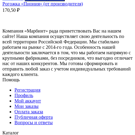
Рогожка «Пиония» (от производителя)
170,50
₽
Компания «Марбинт» рада приветствовать Вас на нашем
сайте! Наша компания осуществляет свою деятельность по
всей территории Российской Федерации. Мы стабильно
работаем на рынке с 2014-го года. Особенность нашей
деятельности заключается в том, что мы работаем напрямую с
крупными фабриками, без посредников, что выгодно отличает
нас от наших конкурентов. Мы готовы сформировать и
отправить любой заказ с учетом индивидуальных требований
каждого клиента.
Помощь
Регистрация
Профиль
Мой аккаунт
Мои заказы
Оплата заказа
Публичная оферта
Вопросы и ответы
Каталог