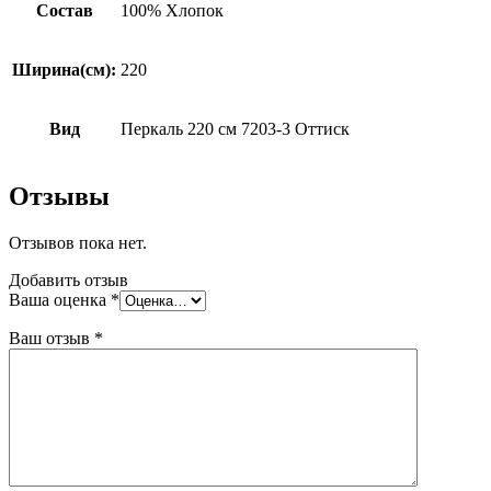
Состав
100% Хлопок
Ширина(см):
220
Вид
Перкаль 220 см 7203-3 Оттиск
Отзывы
Отзывов пока нет.
Добавить отзыв
Ваша оценка
*
Ваш отзыв
*