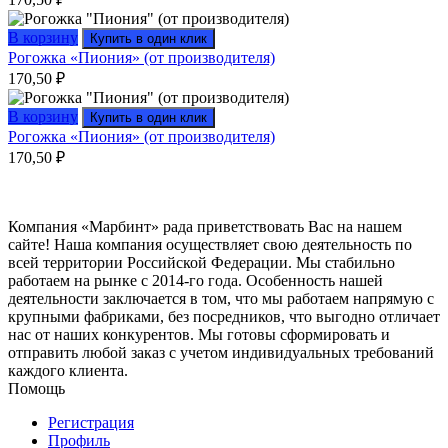
В корзину
Купить в один клик
Рогожка «Пиония» (от производителя)
170,50
₽
В корзину
Купить в один клик
Рогожка «Пиония» (от производителя)
170,50
₽
Компания «Марбинт» рада приветствовать Вас на нашем
сайте! Наша компания осуществляет свою деятельность по
всей территории Российской Федерации. Мы стабильно
работаем на рынке с 2014-го года. Особенность нашей
деятельности заключается в том, что мы работаем напрямую с
крупными фабриками, без посредников, что выгодно отличает
нас от наших конкурентов. Мы готовы сформировать и
отправить любой заказ с учетом индивидуальных требований
каждого клиента.
Помощь
Регистрация
Профиль