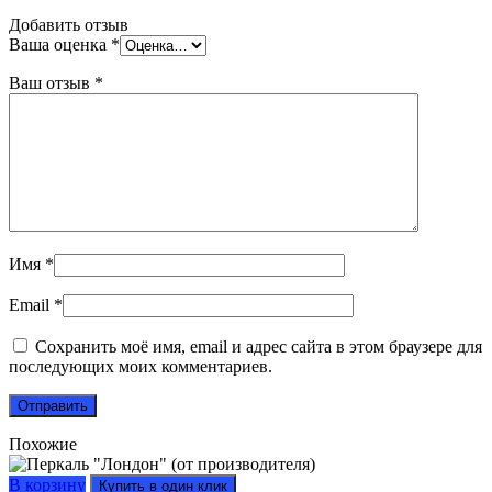
Добавить отзыв
Ваша оценка
*
Ваш отзыв
*
Имя
*
Email
*
Сохранить моё имя, email и адрес сайта в этом браузере для
последующих моих комментариев.
Похожие
В корзину
Купить в один клик