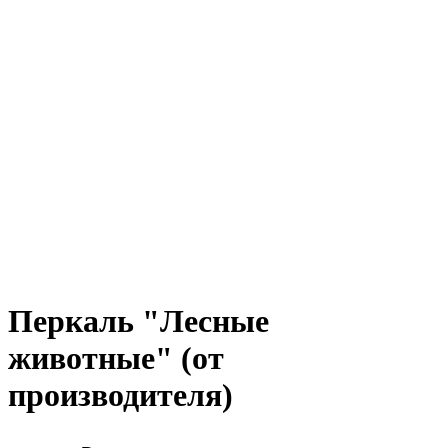
Перкаль "Лесные
животные" (от
производителя)