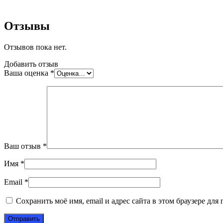
Отзывы
Отзывов пока нет.
Добавить отзыв
Ваша оценка
*
Ваш отзыв
*
Имя
*
Email
*
Сохранить моё имя, email и адрес сайта в этом браузере д