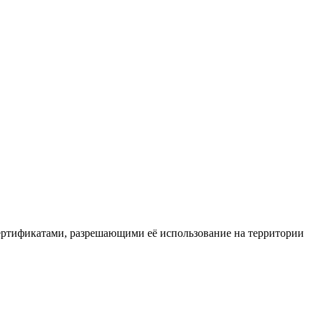
ертификатами, разрешающими её использование на территории