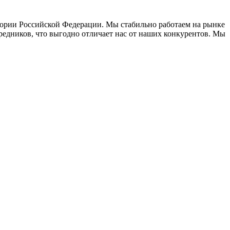
тории Российской Федерации. Мы стабильно работаем на рынке
средников, что выгодно отличает нас от наших конкурентов. Мы