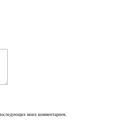
ля последующих моих комментариев.