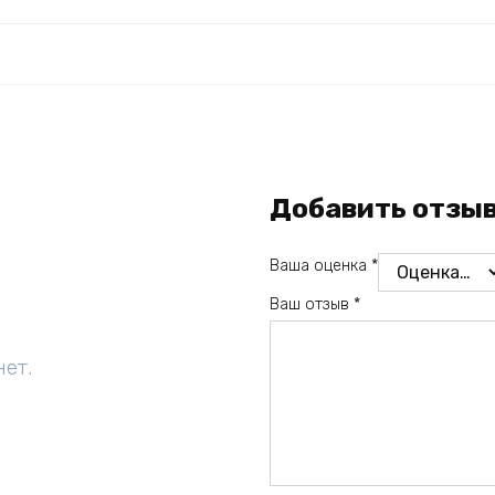
Добавить отзы
Ваша оценка
*
Ваш отзыв
*
нет.