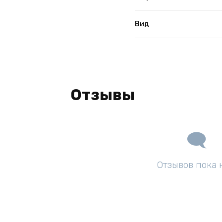
Вид
Отзывы
Отзывов пока 