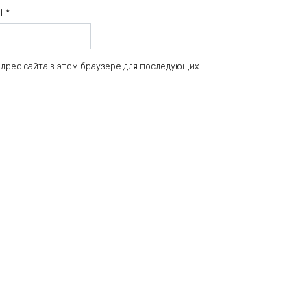
il
*
 адрес сайта в этом браузере для последующих