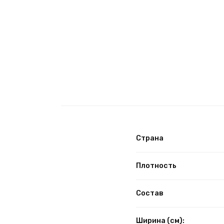
Страна
Плотность
Состав
Ширина (см):