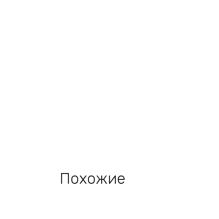
Похожие