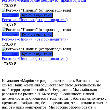
Рогожка «Новогодние звезды» (от производителя)
170,50
₽
В корзину
Купить в один клик
Рогожка «Пиония» (от производителя)
170,50
₽
В корзину
Купить в один клик
Рогожка «Пиония» (от производителя)
170,50
₽
В корзину
Купить в один клик
Рогожка «Пиония» (от производителя)
170,50
₽
Компания «Марбинт» рада приветствовать Вас на нашем
сайте! Наша компания осуществляет свою деятельность по
всей территории Российской Федерации. Мы стабильно
работаем на рынке с 2014-го года. Особенность нашей
деятельности заключается в том, что мы работаем напрямую с
крупными фабриками, без посредников, что выгодно отличает
нас от наших конкурентов. Мы готовы сформировать и