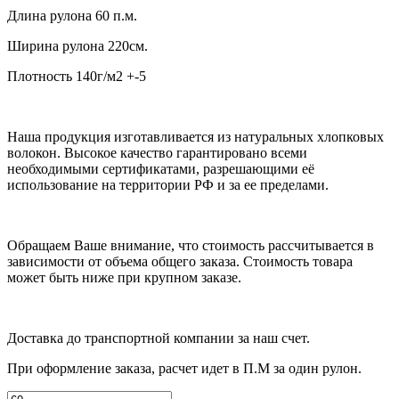
Длина рулона 60 п.м.
Ширина рулона 220см.
Плотность 140г/м2 +-5
Наша продукция изготавливается из натуральных хлопковых
волокон. Высокое качество гарантировано всеми
необходимыми сертификатами, разрешающими её
использование на территории РФ и за ее пределами.
Обращаем Ваше внимание, что стоимость рассчитывается в
зависимости от объема общего заказа. Стоимость товара
может быть ниже при крупном заказе.
Доставка до транспортной компании за наш счет.
При оформление заказа, расчет идет в П.М за один рулон.
Количество