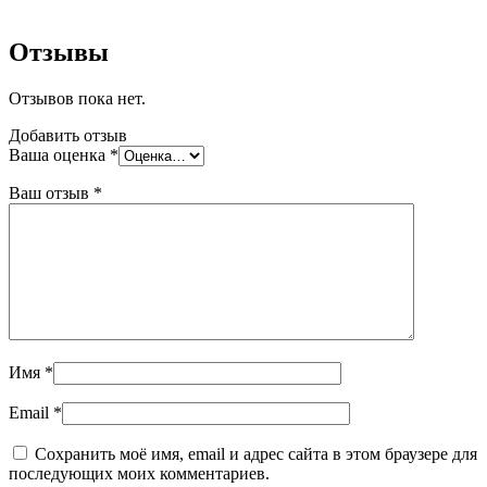
Отзывы
Отзывов пока нет.
Добавить отзыв
Ваша оценка
*
Ваш отзыв
*
Имя
*
Email
*
Сохранить моё имя, email и адрес сайта в этом браузере для
последующих моих комментариев.