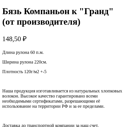
Бязь Компаньон к "Гранд"
(от производителя)
148,50
₽
Длина рулона 60 п.м.
Ширина рулона 220см.
Плотность 120г/м2 +-5
Наша продукция изготавливается из натуральных хлопковых
волокон. Высокое качество гарантировано всеми
необходимыми сертификатами, разрешающими её
использование на территории РФ и за ее пределами.
Доставка до транспортной компании за наш счет.