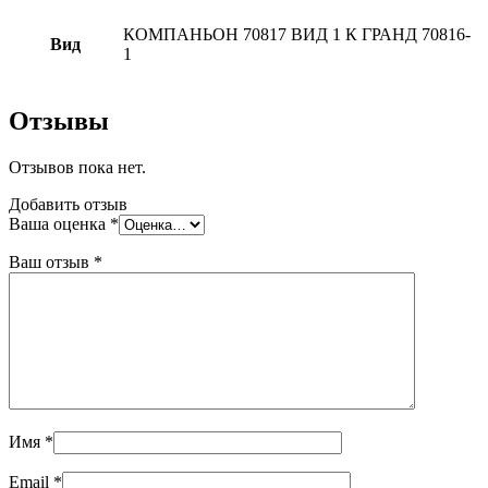
КОМПАНЬОН 70817 ВИД 1 К ГРАНД 70816-
Вид
1
Отзывы
Отзывов пока нет.
Добавить отзыв
Ваша оценка
*
Ваш отзыв
*
Имя
*
Email
*