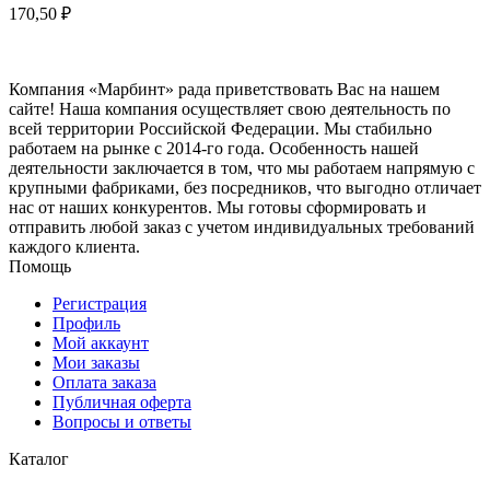
170,50
₽
Компания «Марбинт» рада приветствовать Вас на нашем
сайте! Наша компания осуществляет свою деятельность по
всей территории Российской Федерации. Мы стабильно
работаем на рынке с 2014-го года. Особенность нашей
деятельности заключается в том, что мы работаем напрямую с
крупными фабриками, без посредников, что выгодно отличает
нас от наших конкурентов. Мы готовы сформировать и
отправить любой заказ с учетом индивидуальных требований
каждого клиента.
Помощь
Регистрация
Профиль
Мой аккаунт
Мои заказы
Оплата заказа
Публичная оферта
Вопросы и ответы
Каталог