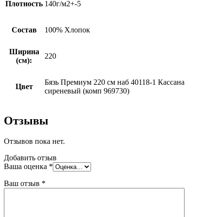
Плотность
140г/м2+-5
Состав
100% Хлопок
Ширина
220
(см):
Бязь Премиум 220 см наб 40118-1 Кассана
Цвет
сиреневый (комп 969730)
Отзывы
Отзывов пока нет.
Добавить отзыв
Ваша оценка
*
Ваш отзыв
*