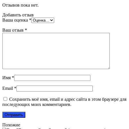
Отзывов пока нет.
Добавить отзыв
Ваша оценка
*
Ваш отзыв
*
Имя
*
Email
*
Сохранить моё имя, email и адрес сайта в этом браузере для
последующих моих комментариев.
Похожие