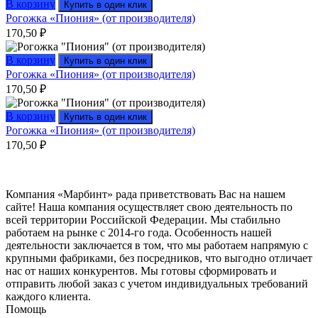
В корзину
Купить в один клик
Рогожка «Пиония» (от производителя)
170,50
₽
В корзину
Купить в один клик
Рогожка «Пиония» (от производителя)
170,50
₽
В корзину
Купить в один клик
Рогожка «Пиония» (от производителя)
170,50
₽
Компания «Марбинт» рада приветствовать Вас на нашем
сайте! Наша компания осуществляет свою деятельность по
всей территории Российской Федерации. Мы стабильно
работаем на рынке с 2014-го года. Особенность нашей
деятельности заключается в том, что мы работаем напрямую с
крупными фабриками, без посредников, что выгодно отличает
нас от наших конкурентов. Мы готовы сформировать и
отправить любой заказ с учетом индивидуальных требований
каждого клиента.
Помощь