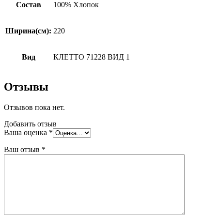
Состав
100% Хлопок
Ширина(см):
220
Вид
КЛЕТТО 71228 ВИД 1
Отзывы
Отзывов пока нет.
Добавить отзыв
Ваша оценка
*
Ваш отзыв
*