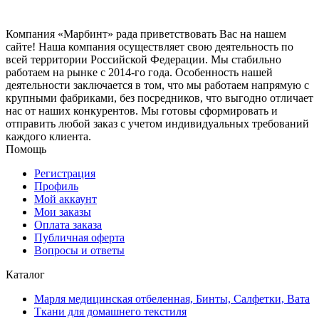
Компания «Марбинт» рада приветствовать Вас на нашем
сайте! Наша компания осуществляет свою деятельность по
всей территории Российской Федерации. Мы стабильно
работаем на рынке с 2014-го года. Особенность нашей
деятельности заключается в том, что мы работаем напрямую с
крупными фабриками, без посредников, что выгодно отличает
нас от наших конкурентов. Мы готовы сформировать и
отправить любой заказ с учетом индивидуальных требований
каждого клиента.
Помощь
Регистрация
Профиль
Мой аккаунт
Мои заказы
Оплата заказа
Публичная оферта
Вопросы и ответы
Каталог
Марля медицинская отбеленная, Бинты, Салфетки, Вата
Ткани для домашнего текстиля