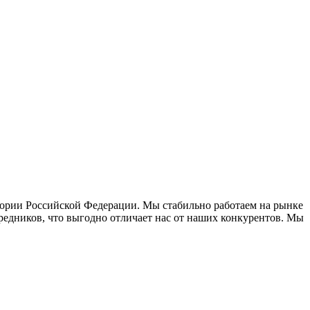
тории Российской Федерации. Мы стабильно работаем на рынке
средников, что выгодно отличает нас от наших конкурентов. Мы