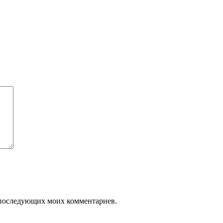
ля последующих моих комментариев.