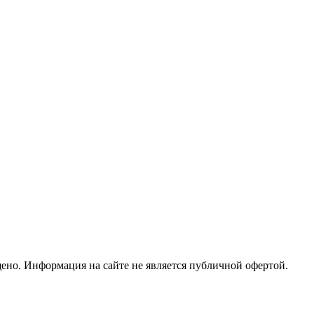
но. Информация на сайте не является публичной офертой.