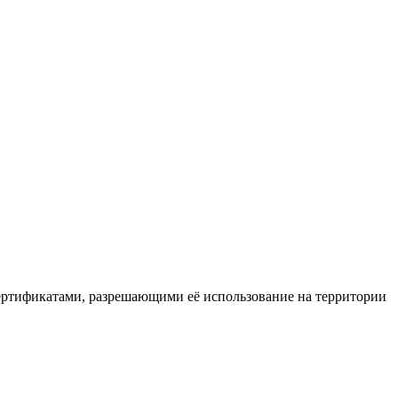
ертификатами, разрешающими её использование на территории