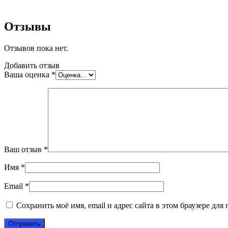
Отзывы
Отзывов пока нет.
Добавить отзыв
Ваша оценка
*
Ваш отзыв
*
Имя
*
Email
*
Сохранить моё имя, email и адрес сайта в этом браузере д