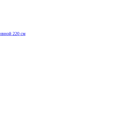
бивной 220 см