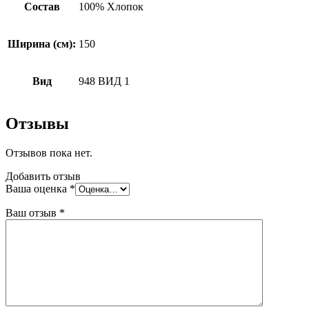
Состав
100% Хлопок
Ширина (см):
150
Вид
948 ВИД 1
Отзывы
Отзывов пока нет.
Добавить отзыв
Ваша оценка
*
Ваш отзыв
*